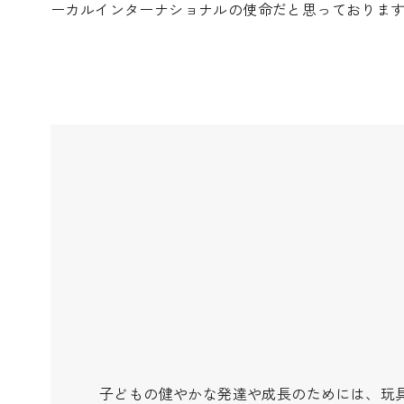
ーカルインターナショナルの使命だと思っておりま
子どもの健やかな発達や成長のためには、玩