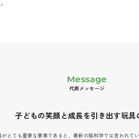
す。
Message
代表メッセージ
子どもの笑顔と成長を引き出す玩具
具がとても重要な要素であると、最新の脳科学では言われて