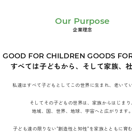
Our Purpose
企業理念
GOOD FOR CHILDREN GOODS FOR
すべては子どもから、そして家族、
私達はすべて子どもとしてこの世界に生まれ、老いて
そしてその子どもの世界は、家族からはじまり
地域、国、世界、地球、宇宙へと広がります
子ども達の限りない”創造性と知性”を家族とともに育