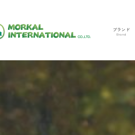
ブランド
Brand