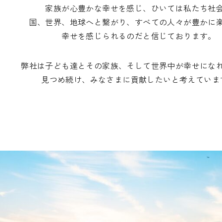
家族が心豊かな幸せを感じ、ひいては私たち社
国、世界、地球へと繋がり、すべての人々が豊かに
幸せを感じられるのだと信じております。
弊社は子ども達とその家族、そして世界中が幸せにな
見つめ続け、みなさまに貢献したいと考えていま