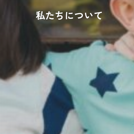
私たちについて