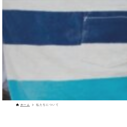
ホーム
私たちについて