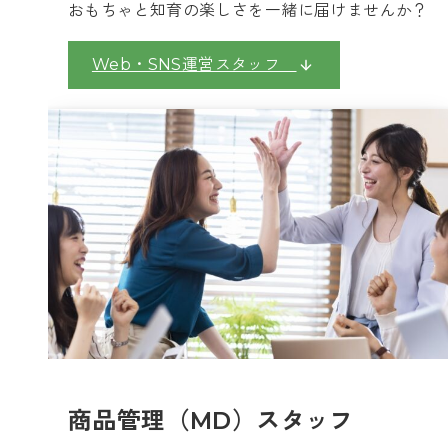
おもちゃと知育の楽しさを一緒に届けませんか？
Web・SNS運営スタッフ
商品管理（MD）スタッフ