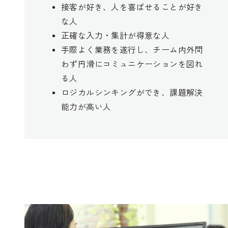
接客が好き、人を喜ばせることが好き
な人
正確な入力・集計が得意な人
手際よく業務を遂行し、チーム内外問
わず円滑にコミュニケーションを図れ
る人
ロジカルシンキングができ、課題解決
能力が高い人