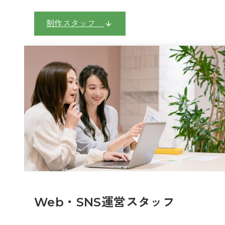
制作スタッフ
Web・SNS運営スタッフ