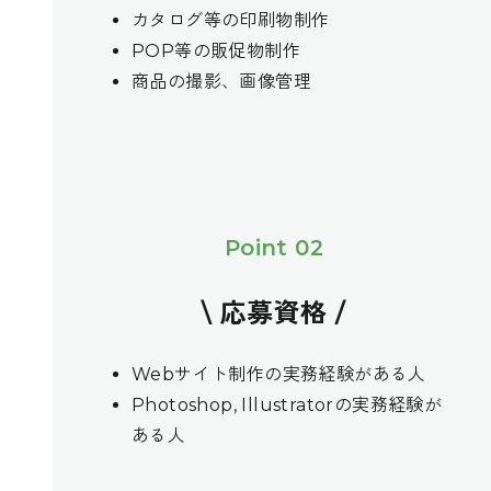
カタログ等の印刷物制作
POP等の販促物制作
商品の撮影、画像管理
Point 02
\ 応募資格 /
Webサイト制作の実務経験がある人
Photoshop, Illustratorの実務経験が
ある人