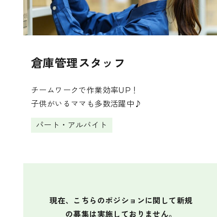
倉庫管理スタッフ
チームワークで作業効率UP！
子供がいるママも多数活躍中♪
パート・アルバイト
現在、こちらのポジションに関して新規
の募集は実施しておりません。