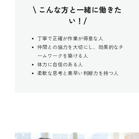
\ こんな方と一緒に働きた
い！/
丁寧で正確が作業が得意な人
仲間との協力を大切にし、効果的なチ
ームワークを築ける人
体力に自信のある人
柔軟な思考と素早い判断力を持つ人