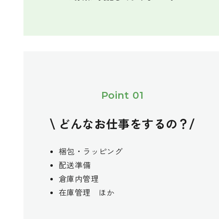
Point 01
\ どんなお仕事をするの？/
梱包・ラッピング
配送準備
倉庫内管理
在庫管理 ほか