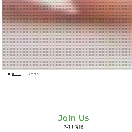
ホーム
採用情報
Join Us
採用情報