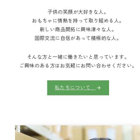
子供の笑顔が大好きな人。
おもちゃに情熱を持って取り組める人。
新しい商品開拓に興味津々な人。
国際交流に自信があって積極的な人。
そんな方と一緒に働きたいと思っています。
ご興味のある方はお気軽にお問い合わせください。
私たちについて