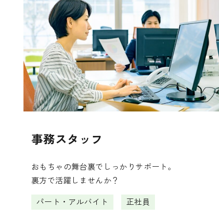
事務スタッフ
おもちゃの舞台裏でしっかりサポート。
裏方で活躍しませんか？
パート・アルバイト
正社員