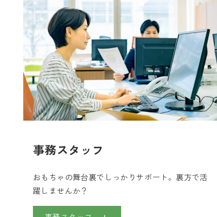
事務スタッフ
おもちゃの舞台裏でしっかりサポート。裏方で活
躍しませんか？