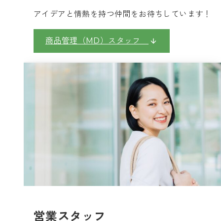
アイデアと情熱を持つ仲間をお待ちしています！
商品管理（MD）スタッフ
営業スタッフ