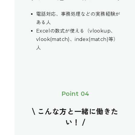
電話対応、事務処理などの実務経験が
ある人
Excelの数式が使える（vlookup、
vlook(match)、index(match)等）
人
Point 04
\ こんな方と一緒に働きた
い！ /