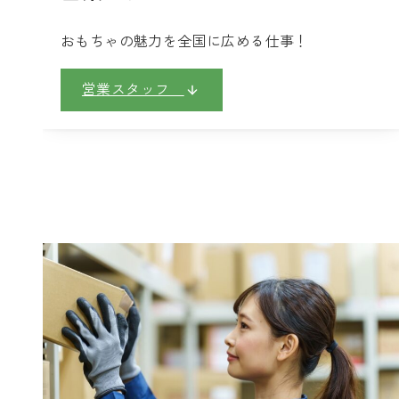
おもちゃの魅力を全国に広める仕事！
営業スタッフ