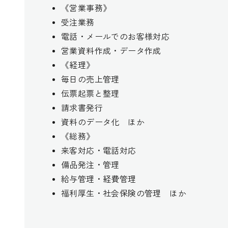
《営業事務》
受注業務
電話・メールでのお客様対応
営業資料作成・データ作成
《経理》
毎日の売上管理
伝票起票と整理
請求書発行
資料のデータ化 ほか
《総務》
来客対応・電話対応
備品発注・管理
給与管理・経費管理
福利厚生・社会保険の管理 ほか