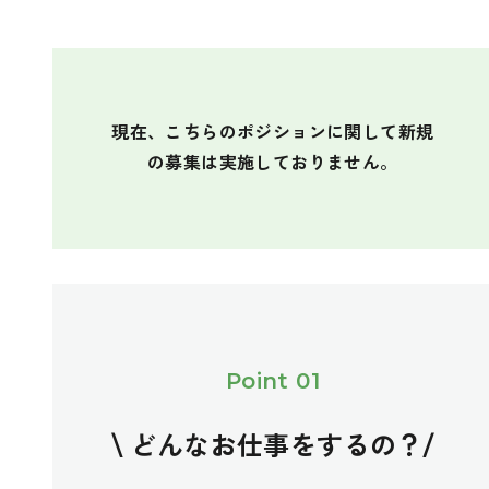
現在、こちらのポジションに関して新規
の募集は実施しておりません。
Point 01
\ どんなお仕事をするの？/