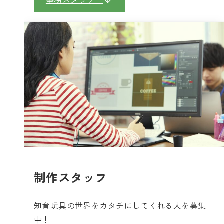
事務スタッフ
制作スタッフ
知育玩具の世界をカタチにしてくれる人を募集
中！