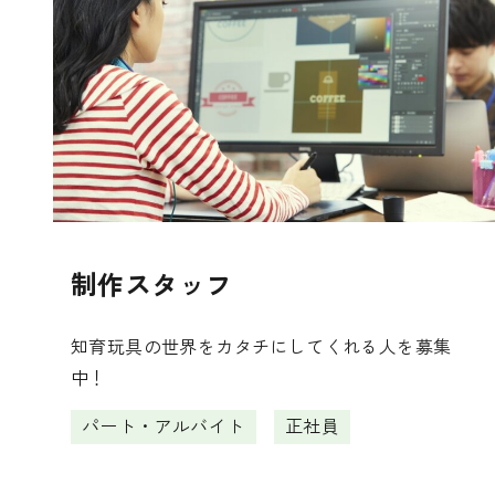
制作スタッフ
知育玩具の世界をカタチにしてくれる人を募集
中！
パート・アルバイト
正社員