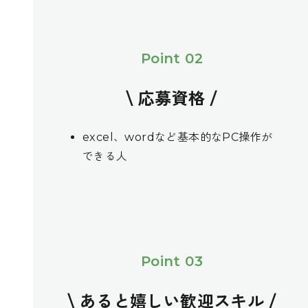
Point 02
\ 応募資格 /
excel、wordなど基本的なPC操作が
できる人
Point 03
\ あると嬉しい歓迎スキル /