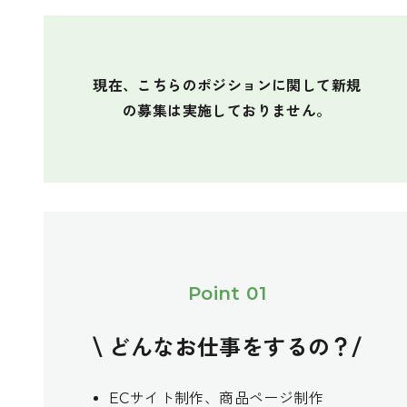
現在、こちらのポジションに関して新規
の募集は実施しておりません。
Point 01
\ どんなお仕事をするの？/
ECサイト制作、商品ページ制作