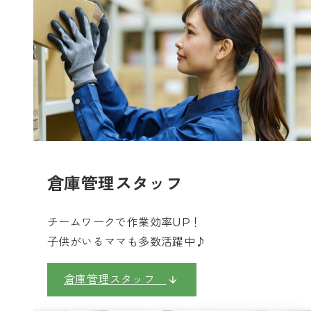
倉庫管理スタッフ
チームワークで作業効率UP！
子供がいるママも多数活躍中♪
倉庫管理スタッフ