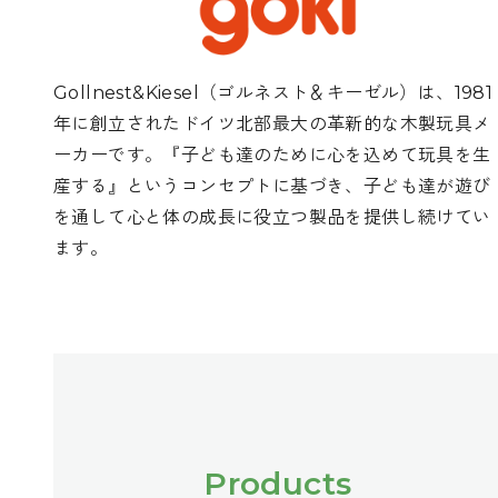
Gollnest&Kiesel（ゴルネスト＆キーゼル）は、1981
年に創立されたドイツ北部最大の革新的な木製玩具メ
ーカーです。『子ども達のために心を込めて玩具を生
産する』というコンセプトに基づき、子ども達が遊び
を通して心と体の成長に役立つ製品を提供し続けてい
ます。
Products