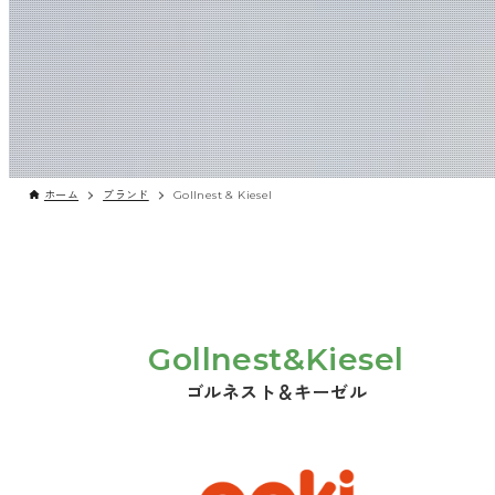
ホーム
ブランド
Gollnest & Kiesel
Gollnest&Kiesel
ゴルネスト＆キーゼル