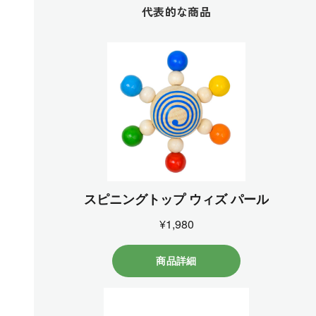
代表的な商品