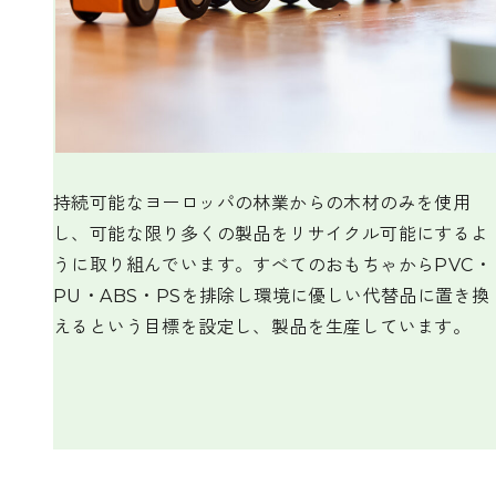
持続可能なヨーロッパの林業からの木材のみを使用
し、可能な限り多くの製品をリサイクル可能にするよ
うに取り組んでいます。すべてのおもちゃからPVC・
PU・ABS・PSを排除し環境に優しい代替品に置き換
えるという目標を設定し、製品を生産しています。