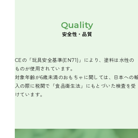
Quality
安全性・品質
CEの「玩具安全基準(EN71)」により、塗料は水性の
ものが使用されています。
対象年齢が6歳未満のおもちゃに関しては、日本への
入の際に税関で「食品衛生法」にもとづいた検査を受
けています。