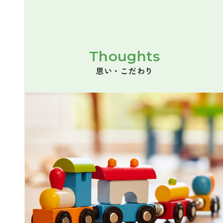
Thoughts
思い・こだわり