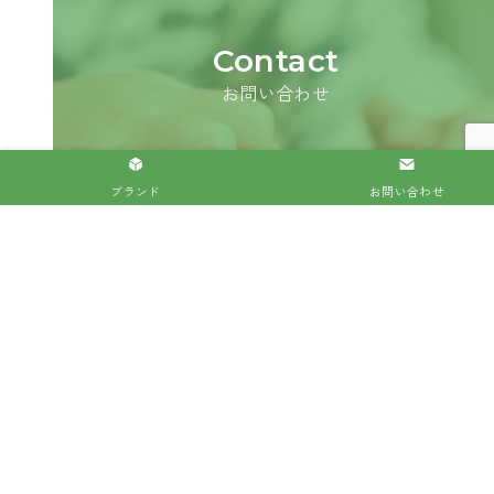
Contact
お問い合わせ
お気軽にお問い合わせください。
ブランド
お問い合わせ
法人のお客様はこちら
個人のお客様はこちら