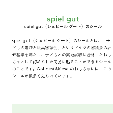
spiel gut
spiel gut（シュピール グート）のシール
spiel gut（シュピール グート）のシールとは、「子
どもの遊びと玩具審議会」というドイツの審議会の評
価基準を満たし、子どもとの実地試験に合格したおも
ちゃとして認められた商品に貼ることができるシール
のことです。Gollnest&Kieselのおもちゃには、この
シールが数多く貼られています。