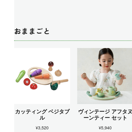
おままごと