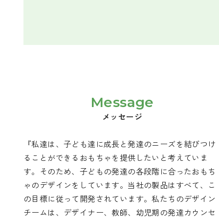
Message
メッセージ
『私達は、子ども達に成長と発達のニーズを結びつけ
ることができるおもちゃを提供したいと考えていま
す。そのため、子どもの発達の各段階に合ったおもち
ゃのデザインをしています。当社の製品はすべて、こ
の目標に従って開発されています。私たちのデザイン
チームは、デザイナー、教師、幼児期の発達カウンセ