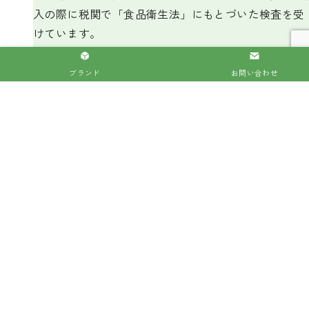
入の際に税関で「食品衛生法」にもとづいた検査を受
けています。
ブランド
お問い合わせ
Contact
お問い合わせ
お気軽にお問い合わせください。
法人のお客様はこちら