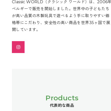
Classic WORLD（クラシック ワールド）は、2006
ベルギーで販売を開始しました。世界中の子どもたち
が高い品質の木製玩具で遊べるよう手に取りやすい価
格帯にこだわり、安全性の高い商品を世界35ヶ国で展
開しています。
Products
代表的な商品