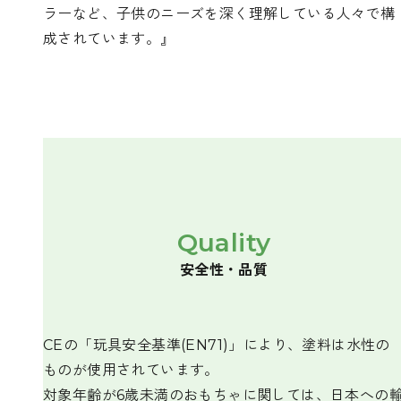
ラーなど、子供のニーズを深く理解している人々で構
成されています。』
Quality
安全性・品質
CEの「玩具安全基準(EN71)」により、塗料は水性の
ものが使用されています。
対象年齢が6歳未満のおもちゃに関しては、日本への