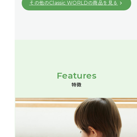
その他のClassic WORLDの商品を見る
Features
特徴