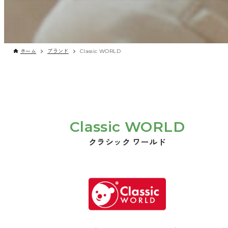
ホーム
ブランド
Classic WORLD
Classic WORLD
クラシック ワールド