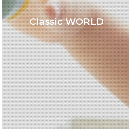
Classic WORLD