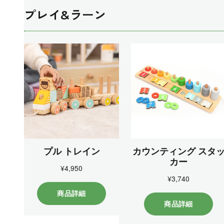
プレイ&ラーン