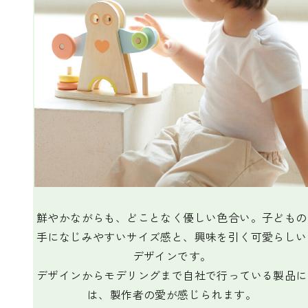
鮮やかながらも、どことなく優しい色合い。子どもの
手になじみやすいサイズ感と、興味を引く可愛らしい
デザインです。
デザインからモデリングまで自社で行っている製品に
は、製作者の愛が感じられます。