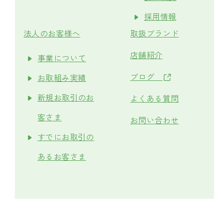
採用情報
法人のお客様へ
取扱ブランド
店舗紹介
事業について
ブログ
お取組み実績
新規お取引のお
よくある質問
客さま
お問い合わせ
すでにお取引の
あるお客さま