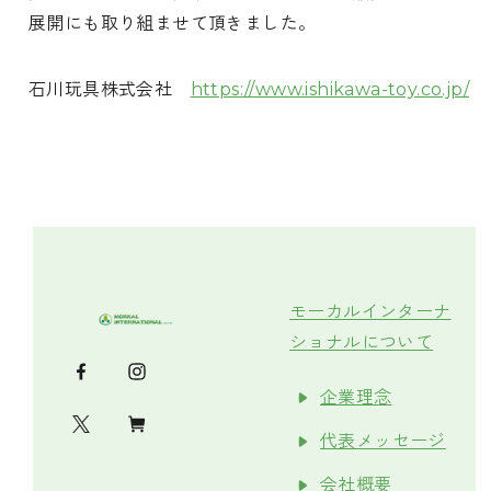
展開にも取り組ませて頂きました。
石川玩具株式会社
https://www.ishikawa-toy.co.jp/
モーカルインターナ
ショナルについて
企業理念
代表メッセージ
会社概要