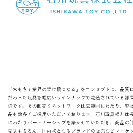
『おもちゃ業界の架け橋になる』をコンセプトに、品質
だわった玩具を幅広いラインナップで流通されている卸
様です。その卸売りネットワークは広範囲にわたり、弊
品も数多くご採用いただいております。石川玩具様とは
にわたりパートナーシップを築かせていただき、商品の
売はもちろん、国内初となるブランドの販売などマーケ