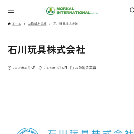
ホーム
お取組み実績
石川玩具株式会社
石川玩具株式会社
2025年6月5日
2025年9月4日
お取組み実績