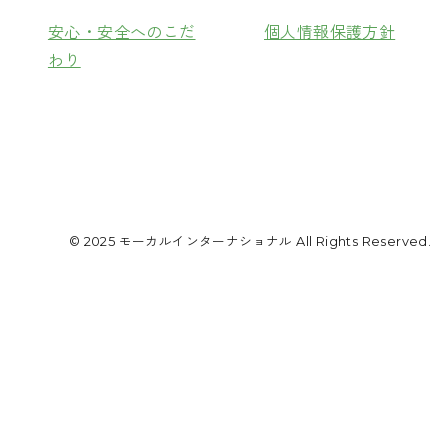
安心・安全へのこだ
個人情報保護方針
わり
© 2025 モーカルインターナショナル All Rights Reserved.