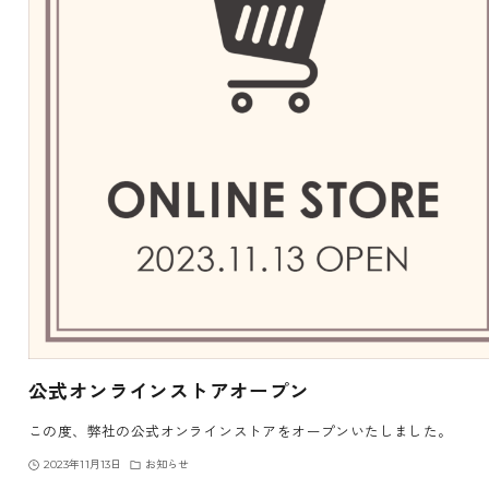
公式オンラインストアオープン
この度、弊社の公式オンラインストアをオープンいたしました。
2023年11月13日
お知らせ