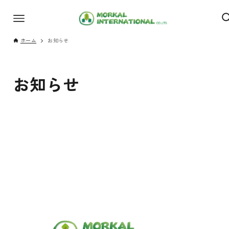
ホーム
お知らせ
お知らせ