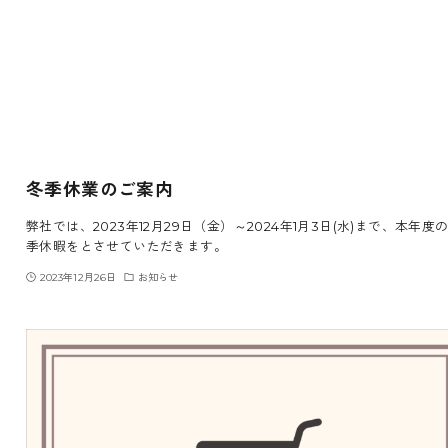
冬季休業のご案内
弊社では、2023年12月29日（金）～2024年1月3日(水)まで、本年度
季休暇をとさせていただきます。
2023年12月26日
お知らせ