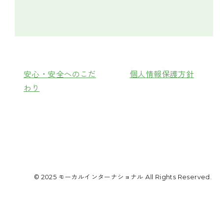
安心・安全へのこだ
個人情報保護方針
わり
© 2025 モーカルインターナショナル All Rights Reserved.