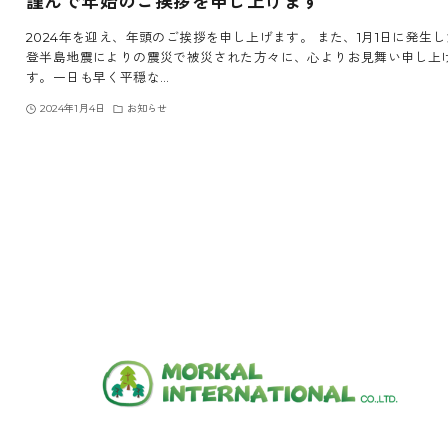
謹んで年始のご挨拶を申し上げます
2024年を迎え、年頭のご挨拶を申し上げます。 また、1月1日に発生
登半島地震によりの震災で被災された方々に、心よりお見舞い申し上
す。一日も早く平穏な…
2024年1月4日
お知らせ