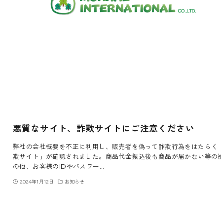
悪質なサイト、詐欺サイトにご注意ください
弊社の会社概要を不正に利用し、販売者を偽って詐欺行為をはたらく
欺サイト」が確認されました。商品代金振込後も商品が届かない等の
の他、お客様のIDやパスワー…
2024年1月12日
お知らせ