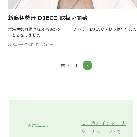
新潟伊勢丹 DJECO 取扱い開始
新潟伊勢丹様の玩具売場がリニューアルし、DJECOをお取扱いいた
こととなりました。
2023年9月30日
お知らせ
前へ
1
2
モーカルインターナ
ショナルについて