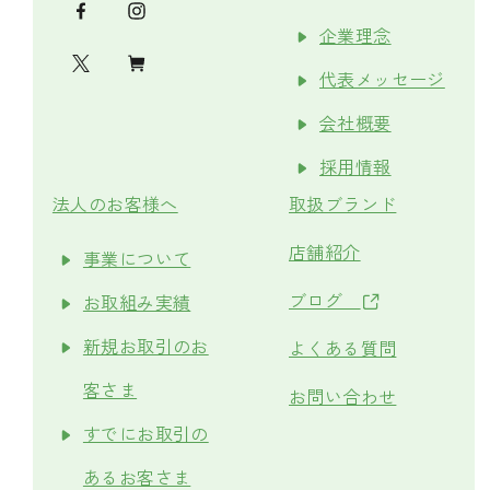
企業理念
代表メッセージ
会社概要
採用情報
法人のお客様へ
取扱ブランド
店舗紹介
事業について
ブログ
お取組み実績
新規お取引のお
よくある質問
客さま
お問い合わせ
すでにお取引の
あるお客さま