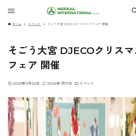
ホーム
イベント
そごう大宮 DJECOクリスマスフェア 開催
そごう大宮 DJECOクリスマ
フェア 開催
2023年11月22日
2024年1月17日
イベント