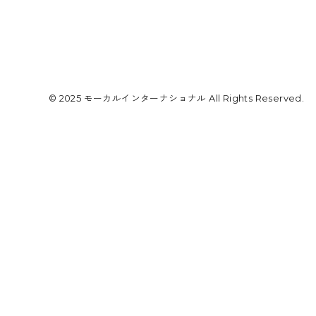
© 2025 モーカルインターナショナル All Rights Reserved.