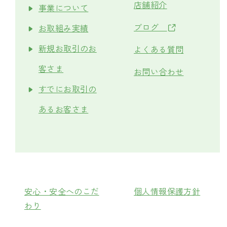
店舗紹介
事業について
ブログ
お取組み実績
新規お取引のお
よくある質問
客さま
お問い合わせ
すでにお取引の
あるお客さま
安心・安全へのこだ
個人情報保護方針
わり