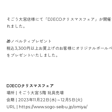
そごう大宮店様にて「DJECOクリスマスフェア」が開催
れました。
🎁ノベルティプレゼント
税込3,300円以上お買上げのお客様にオリジナルボール
をプレゼントいたしました。
DJECOクリスマスフェア
場所 | そごう大宮 5階 玩具売場
会期 | 2023年11月22日(水)～12月5日(火)
URL | https://www.sogo-seibu.jp/omiya/