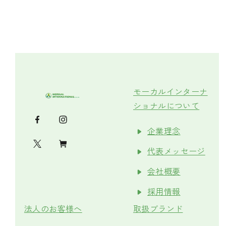
モーカルインターナ
ショナルについて
企業理念
代表メッセージ
会社概要
採用情報
法人のお客様へ
取扱ブランド