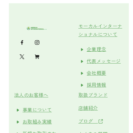
モーカルインターナ
ショナルについて
企業理念
代表メッセージ
会社概要
採用情報
法人のお客様へ
取扱ブランド
店舗紹介
事業について
ブログ
お取組み実績