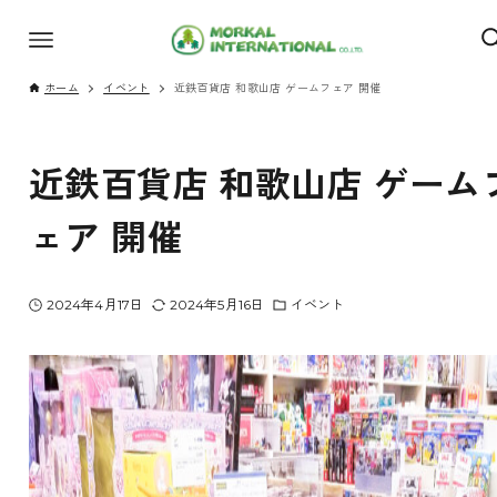
ホーム
イベント
近鉄百貨店 和歌山店 ゲームフェア 開催
近鉄百貨店 和歌山店 ゲーム
ェア 開催
2024年4月17日
2024年5月16日
イベント