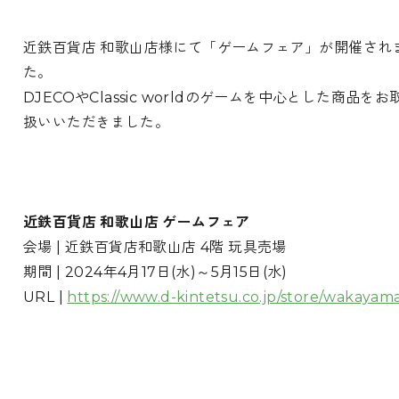
近鉄百貨店 和歌山店様にて「ゲームフェア」が開催され
た。
DJECOやClassic worldのゲームを中心とした商品をお
扱いいただきました。
近鉄百貨店 和歌山店 ゲームフェア
会場 | 近鉄百貨店和歌山店 4階 玩具売場
期間 | 2024年4月17日(水)～5月15日(水)
URL |
https://www.d-kintetsu.co.jp/store/wakayam