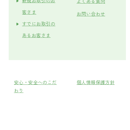
新規お取引のお
よくある質問
客さま
お問い合わせ
すでにお取引の
あるお客さま
安心・安全へのこだ
個人情報保護方針
わり