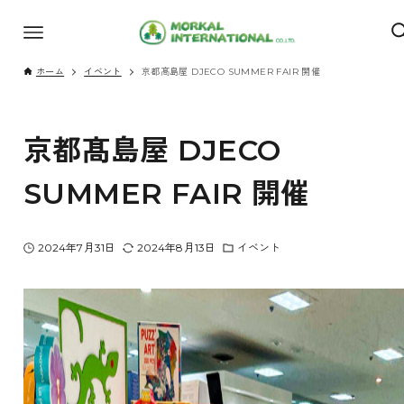
ホーム
イベント
京都髙島屋 DJECO SUMMER FAIR 開催
京都髙島屋 DJECO
SUMMER FAIR 開催
2024年7月31日
2024年8月13日
イベント