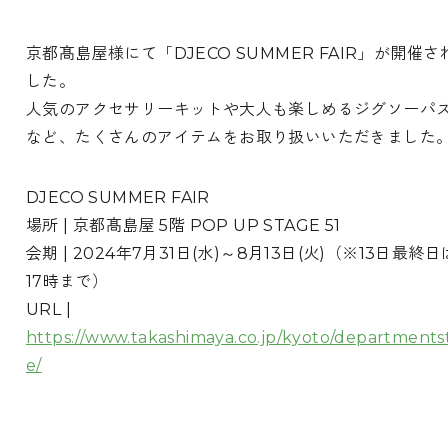
京都髙島屋様にて「DJECO SUMMER FAIR」が開催さ
した。
人気のアクセサリーキットや大人も楽しめるジグソーパ
など、たくさんのアイテムをお取り扱いいただきました
DJECO SUMMER FAIR
場所 | 京都髙島屋 5階 POP UP STAGE 51
会期 | 2024年7月31日(水)～8月13日(火)（※13日最終日
17時まで）
URL |
https://www.takashimaya.co.jp/kyoto/departments
e/