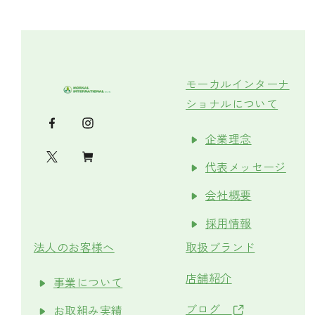
モーカルインターナ
ショナルについて
企業理念
代表メッセージ
会社概要
採用情報
法人のお客様へ
取扱ブランド
店舗紹介
事業について
ブログ
お取組み実績