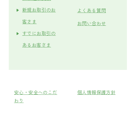
新規お取引のお
よくある質問
客さま
お問い合わせ
すでにお取引の
あるお客さま
安心・安全へのこだ
個人情報保護方針
わり