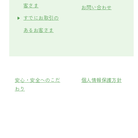
客さま
お問い合わせ
すでにお取引の
あるお客さま
安心・安全へのこだ
個人情報保護方針
わり