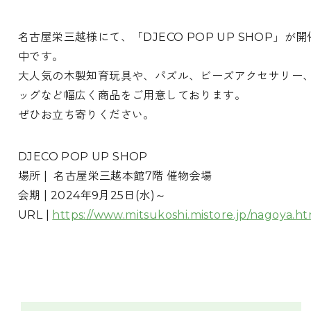
名古屋栄三越様にて、「DJECO POP UP SHOP」が開
中です。
大人気の木製知育玩具や、パズル、ビーズアクセサリー
ッグなど幅広く商品をご用意しております。
ぜひお立ち寄りください。
DJECO POP UP SHOP
場所 | 名古屋栄三越本館7階 催物会場
会期 | 2024年9月25日(水)～
URL |
https://www.mitsukoshi.mistore.jp/nagoya.ht