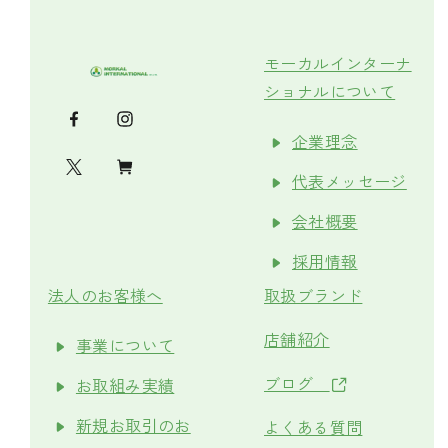
モーカルインターナ
ショナルについて
企業理念
代表メッセージ
会社概要
採用情報
法人のお客様へ
取扱ブランド
店舗紹介
事業について
ブログ
お取組み実績
新規お取引のお
よくある質問