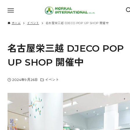
ホーム
イベント
名古屋栄三越 DJECO POP UP SHOP 開催中
名古屋栄三越 DJECO POP
UP SHOP 開催中
2024年9月26日
イベント