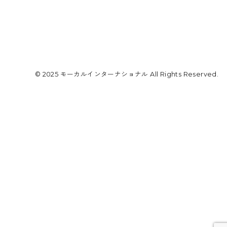
© 2025 モーカルインターナショナル All Rights Reserved.