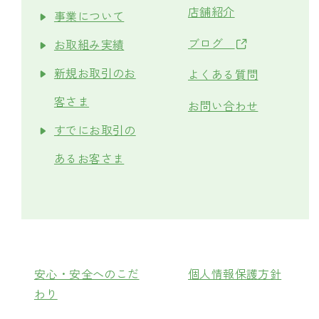
店舗紹介
事業について
ブログ
お取組み実績
新規お取引のお
よくある質問
客さま
お問い合わせ
すでにお取引の
あるお客さま
安心・安全へのこだ
個人情報保護方針
わり