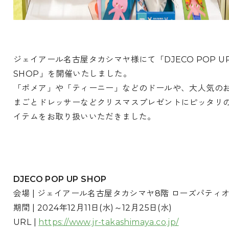
ジェイアール名古屋タカシマヤ様にて「DJECO POP U
SHOP」を開催いたしました。
「ポメア」や「ティーニー」などのドールや、大人気の
まごとドレッサーなどクリスマスプレゼントにピッタリ
イテムをお取り扱いいただきました。
DJECO POP UP SHOP
会場 | ジェイアール名古屋タカシマヤ8階 ローズパティ
期間 | 2024年12月11日(水)～12月25日(水)
URL |
https://www.jr-takashimaya.co.jp/