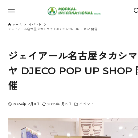
ホーム
イベント
ジェイアール名古屋タカシマヤ DJECO POP UP SHOP 開催
ジェイアール名古屋タカシマ
ヤ DJECO POP UP SHOP
催
2024年12月11日
2025年1月15日
イベント