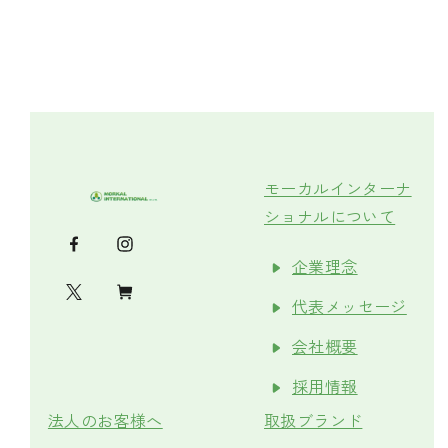
モーカルインターナ
ショナルについて
企業理念
代表メッセージ
会社概要
採用情報
法人のお客様へ
取扱ブランド