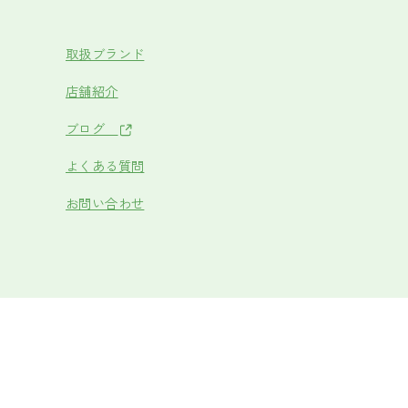
取扱ブランド
店舗紹介
ブログ
よくある質問
お問い合わせ