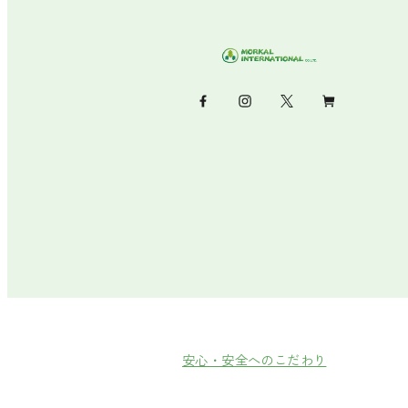
安心・安全へのこだわり