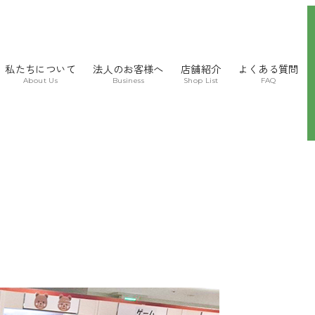
私たちについて
法人のお客様へ
店舗紹介
よくある質問
About Us
Business
Shop List
FAQ