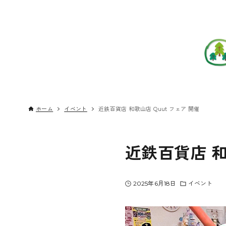
ホーム
イベント
近鉄百貨店 和歌山店 Quut フェア 開催
近鉄百貨店 和
2025年6月18日
イベント