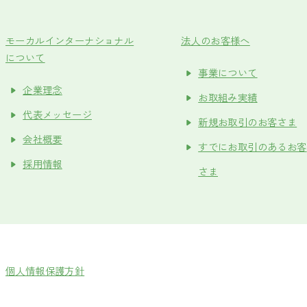
モーカルインターナショナル
法人のお客様へ
について
事業について
企業理念
お取組み実績
代表メッセージ
新規お取引のお客さま
会社概要
すでにお取引のあるお客
採用情報
さま
個人情報保護方針