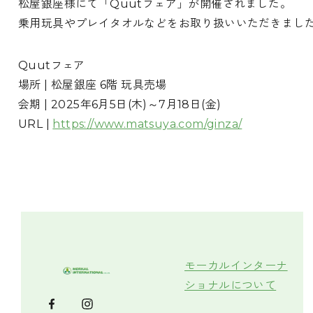
松屋銀座様にて「Quutフェア」が開催されました。
乗用玩具やプレイタオルなどをお取り扱いいただきまし
Quutフェア
場所 | 松屋銀座 6階 玩具売場
会期 | 2025年6月5日(木)～7月18日(金)
URL |
https://www.matsuya.com/ginza/
モーカルインターナ
ショナルについて